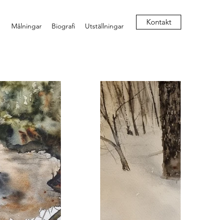
Kontakt
Målningar
Biografi
Utställningar