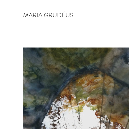
MARIA GRUDÉUS