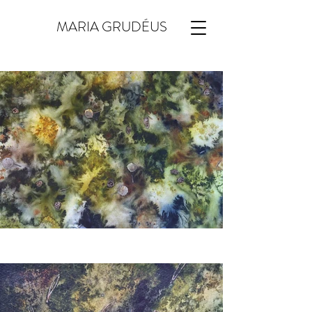
MARIA GRUDÉUS