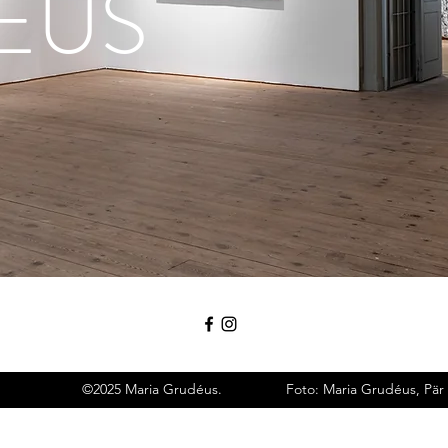
ÉUS
©2025 Maria Grudéus. Foto: Maria Grudéus, Pär Fre