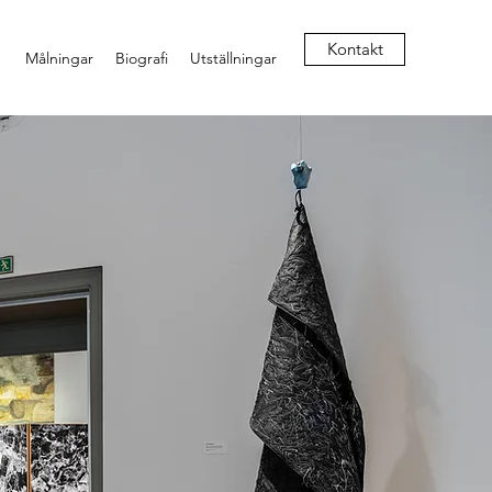
Kontakt
Målningar
Biografi
Utställningar