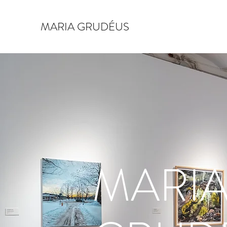
MARIA GRUDÉUS
MARI